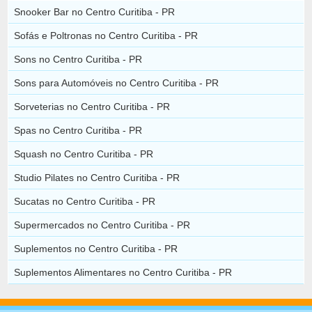
Snooker Bar no Centro Curitiba - PR
Sofás e Poltronas no Centro Curitiba - PR
Sons no Centro Curitiba - PR
Sons para Automóveis no Centro Curitiba - PR
Sorveterias no Centro Curitiba - PR
Spas no Centro Curitiba - PR
Squash no Centro Curitiba - PR
Studio Pilates no Centro Curitiba - PR
Sucatas no Centro Curitiba - PR
Supermercados no Centro Curitiba - PR
Suplementos no Centro Curitiba - PR
Suplementos Alimentares no Centro Curitiba - PR