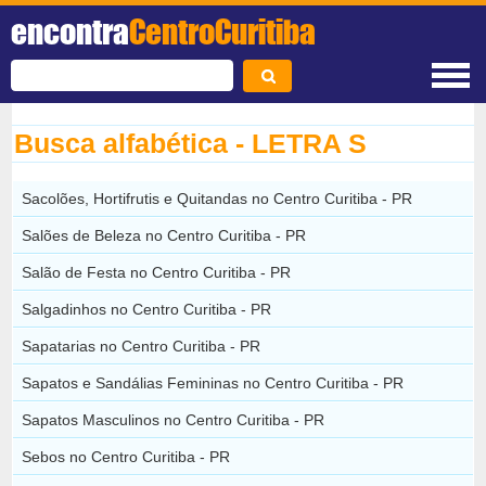
encontra
CentroCuritiba
Busca alfabética - LETRA S
Sacolões, Hortifrutis e Quitandas no Centro Curitiba - PR
Salões de Beleza no Centro Curitiba - PR
Salão de Festa no Centro Curitiba - PR
Salgadinhos no Centro Curitiba - PR
Sapatarias no Centro Curitiba - PR
Sapatos e Sandálias Femininas no Centro Curitiba - PR
Sapatos Masculinos no Centro Curitiba - PR
Sebos no Centro Curitiba - PR