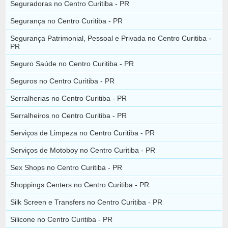
Seguradoras no Centro Curitiba - PR
Segurança no Centro Curitiba - PR
Segurança Patrimonial, Pessoal e Privada no Centro Curitiba -
PR
Seguro Saúde no Centro Curitiba - PR
Seguros no Centro Curitiba - PR
Serralherias no Centro Curitiba - PR
Serralheiros no Centro Curitiba - PR
Serviços de Limpeza no Centro Curitiba - PR
Serviços de Motoboy no Centro Curitiba - PR
Sex Shops no Centro Curitiba - PR
Shoppings Centers no Centro Curitiba - PR
Silk Screen e Transfers no Centro Curitiba - PR
Silicone no Centro Curitiba - PR