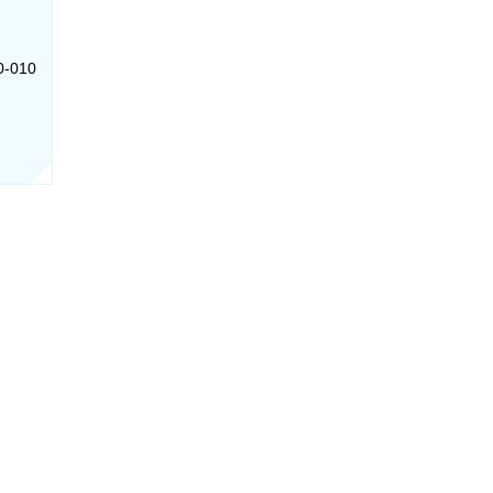
30-010