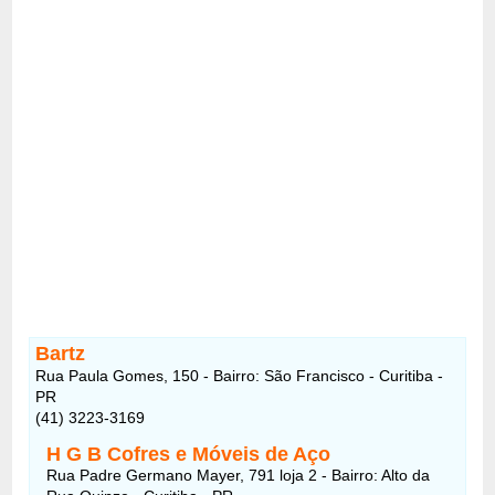
Bartz
Rua Paula Gomes, 150 - Bairro: São Francisco - Curitiba -
PR
(41) 3223-3169
H G B Cofres e Móveis de Aço
Rua Padre Germano Mayer, 791 loja 2 - Bairro: Alto da