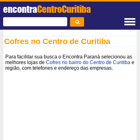
encontra
CentroCuritiba
Cofres no Centro de Curitiba
Para facilitar sua busca o Encontra Paraná selecionou as
melhores lojas de
Cofres no bairro do Centro de Curitiba
e
região, com telefones e endereço das empresas.