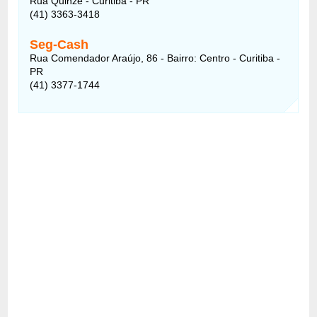
Rua Quinze - Curitiba - PR
(41) 3363-3418
Seg-Cash
Rua Comendador Araújo, 86 - Bairro: Centro - Curitiba -
PR
(41) 3377-1744