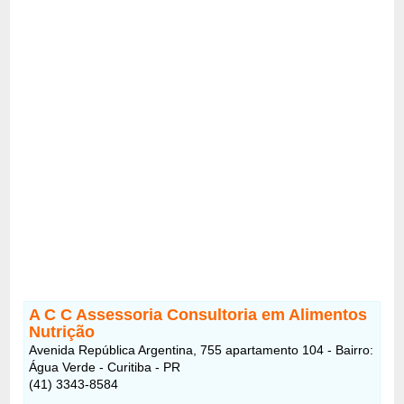
A C C Assessoria Consultoria em Alimentos
Nutrição
Avenida República Argentina, 755 apartamento 104 - Bairro:
Água Verde - Curitiba - PR
(41) 3343-8584