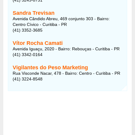
Sandra Trevisan
Avenida Cândido Abreu, 469 conjunto 303 - Bairro:
Centro Cívico - Curitiba - PR
(41) 3352-3685
Vítor Rocha Camati
Avenida Iguaçu, 2020 - Bairro: Rebouças - Curitiba - PR
(41) 3342-0164
Vigilantes do Peso Marketing
Rua Visconde Nacar, 478 - Bairro: Centro - Curitiba - PR
(41) 3224-8548