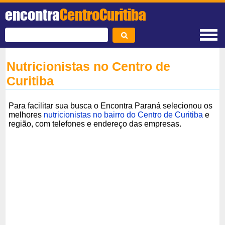
encontra
CentroCuritiba
Nutricionistas no Centro de
Curitiba
Para facilitar sua busca o Encontra Paraná selecionou os
melhores
nutricionistas no bairro do Centro de Curitiba
e
região, com telefones e endereço das empresas.