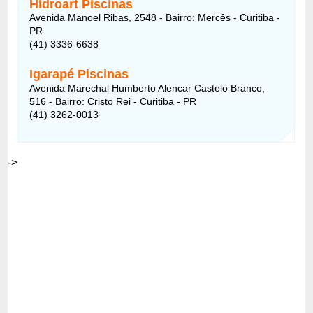
Hidroart Piscinas
Avenida Manoel Ribas, 2548 - Bairro: Mercês - Curitiba -
PR
(41) 3336-6638
Igarapé Piscinas
Avenida Marechal Humberto Alencar Castelo Branco,
516 - Bairro: Cristo Rei - Curitiba - PR
(41) 3262-0013
->