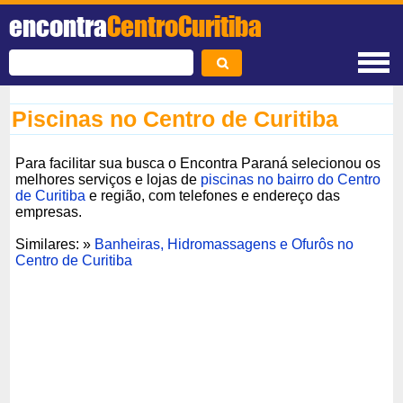
encontra
CentroCuritiba
Piscinas no Centro de Curitiba
Para facilitar sua busca o Encontra Paraná selecionou os
melhores serviços e lojas de
piscinas no bairro do Centro
de Curitiba
e região, com telefones e endereço das
empresas.
Similares: »
Banheiras, Hidromassagens e Ofurôs no
Centro de Curitiba