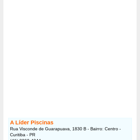
A Líder Piscinas
Rua Visconde de Guarapuava, 1830 B - Bairro: Centro -
Curitiba - PR