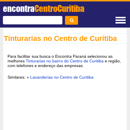
encontra
CentroCuritiba
Tinturarias no Centro de Curitiba
Para facilitar sua busca o Encontra Paraná selecionou as
melhores
Tinturarias no bairro do Centro de Curitiba
e região,
com telefones e endereço das empresas.
Similares: »
Lavanderias no Centro de Curitiba