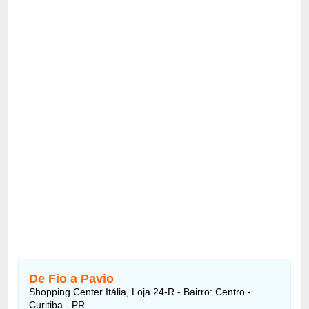
De Fio a Pavio
Shopping Center Itália, Loja 24-R - Bairro: Centro -
Curitiba - PR