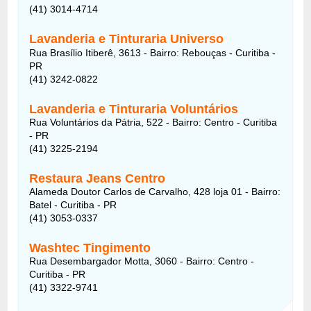
(41) 3014-4714
Lavanderia e Tinturaria Universo
Rua Brasílio Itiberê, 3613 - Bairro: Rebouças - Curitiba -
PR
(41) 3242-0822
Lavanderia e Tinturaria Voluntários
Rua Voluntários da Pátria, 522 - Bairro: Centro - Curitiba
- PR
(41) 3225-2194
Restaura Jeans Centro
Alameda Doutor Carlos de Carvalho, 428 loja 01 - Bairro:
Batel - Curitiba - PR
(41) 3053-0337
Washtec Tingimento
Rua Desembargador Motta, 3060 - Bairro: Centro -
Curitiba - PR
(41) 3322-9741